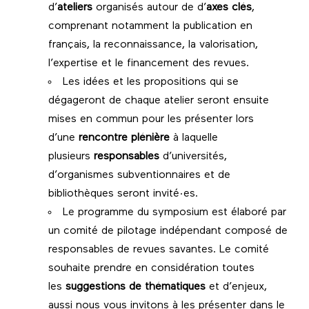
d’
ateliers
organisés autour de d’
axes clés
,
comprenant notamment la publication en
français, la reconnaissance, la valorisation,
l’expertise et le financement des revues.
Les idées et les propositions qui se
dégageront de chaque atelier seront ensuite
mises en commun pour les présenter lors
d’une
rencontre plénière
à laquelle
plusieurs
responsables
d’universités,
d’organismes subventionnaires et de
bibliothèques seront invité·es.
Le programme du symposium est élaboré par
un comité de pilotage indépendant composé de
responsables de revues savantes. Le comité
souhaite prendre en considération toutes
les
suggestions de thématiques
et d’enjeux,
aussi nous vous invitons à les présenter dans le