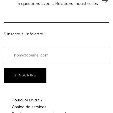
Article
5 questions avec… Relations industrielles
S'inscrire à l'infolettre :
S'INSCRIRE
Pourquoi Érudit ?
Chaîne de services