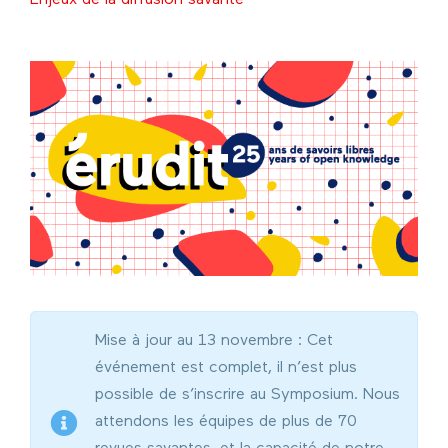
Mise à jour au 13 novembre : Cet
événement est complet, il n’est plus
possible de s’inscrire au Symposium. Nous
attendons les équipes de plus de 70