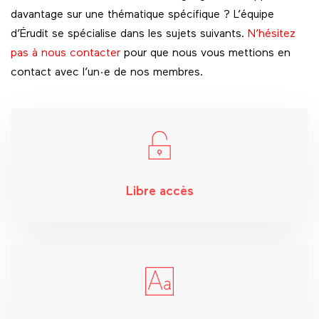
davantage sur une thématique spécifique ? L’équipe
d’Érudit se spécialise dans les sujets suivants.
N’hésitez
pas à nous contacter
pour que nous vous mettions en
contact avec l’un·e de nos membres.
Libre accès