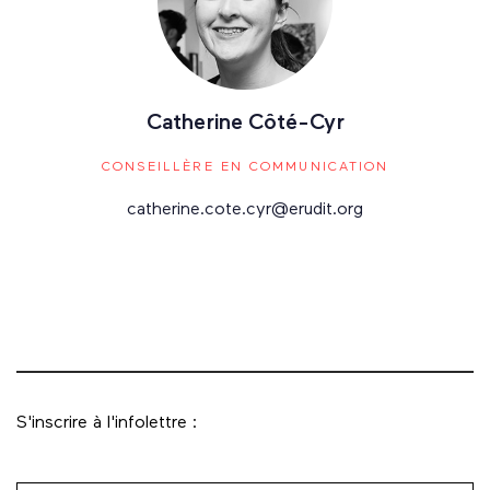
Catherine Côté-Cyr
CONSEILLÈRE EN COMMUNICATION
catherine.cote.cyr@erudit.org
S'inscrire à l'infolettre :