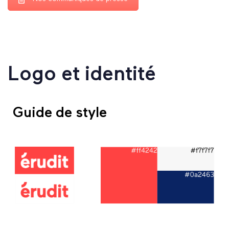
Logo et identité
Guide de style