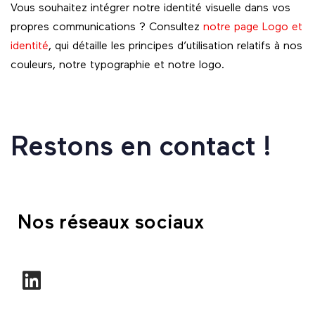
Vous souhaitez intégrer notre identité visuelle dans vos
propres communications ? Consultez
notre page Logo et
identité
, qui détaille les principes d’utilisation relatifs à nos
couleurs, notre typographie et notre logo.
Restons en contact !
Nos réseaux sociaux