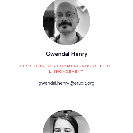
Gwendal Henry
DIRECTEUR DES COMMUNICATIONS ET DE
L'ENGAGEMENT
gwendal.henry@erudit.org