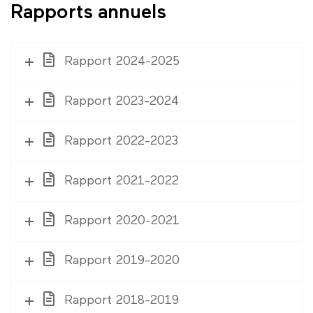
Rapports annuels
Rapport 2024-2025
Rapport 2023-2024
Rapport 2022-2023
Rapport 2021-2022
Rapport 2020-2021
Rapport 2019-2020
Rapport 2018-2019