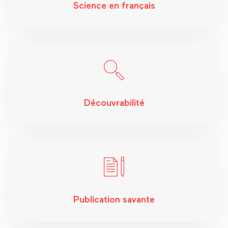
Science en français
Découvrabilité
Publication savante