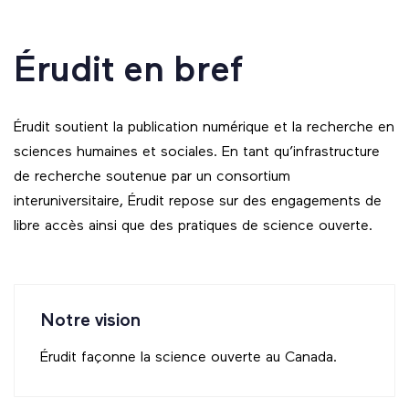
Érudit en bref
Érudit soutient la publication numérique et la recherche en
sciences humaines et sociales. En tant qu’infrastructure
de recherche soutenue par un consortium
interuniversitaire, Érudit repose sur des engagements de
libre accès ainsi que des pratiques de science ouverte.
Notre vision
Érudit façonne la science ouverte au Canada.