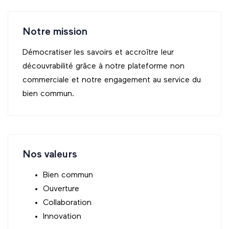
Notre mission
Démocratiser les savoirs et accroître leur
découvrabilité grâce à notre plateforme non
commerciale et notre engagement au service du
bien commun.
Nos valeurs
Bien commun
Ouverture
Collaboration
Innovation