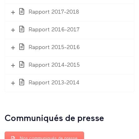
Rapport 2017-2018
Rapport 2016-2017
Rapport 2015-2016
Rapport 2014-2015
Rapport 2013-2014
Communiqués de presse
Nos communiqués de presse