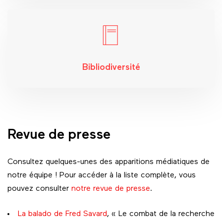
Bibliodiversité
Revue de presse
Consultez quelques-unes des apparitions médiatiques de
notre équipe ! Pour accéder à la liste complète, vous
pouvez consulter
notre revue de presse
.
La balado de Fred Savard
, « Le combat de la recherche