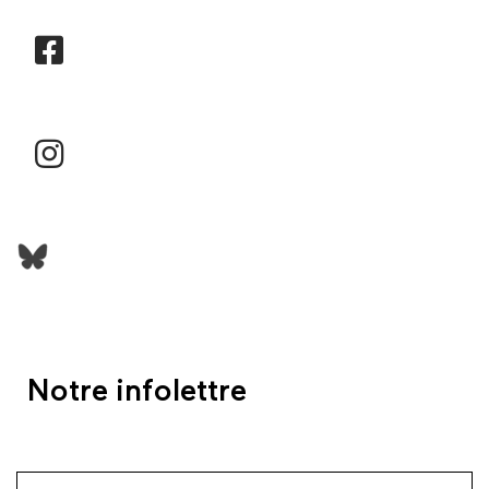
Notre infolettre