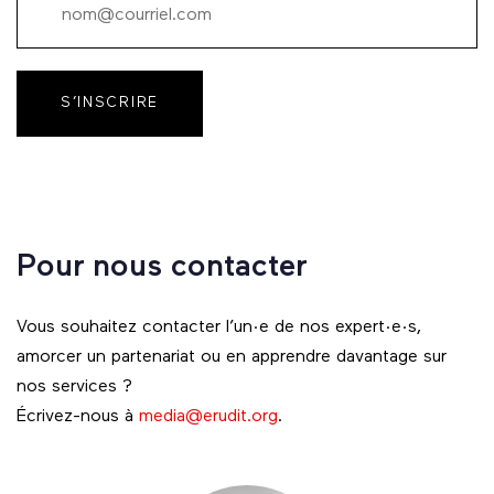
S’INSCRIRE
Pour nous contacter
Vous souhaitez contacter l’un·e de nos expert·e·s,
amorcer un partenariat ou en apprendre davantage sur
nos services ?
Écrivez-nous à
media@erudit.org
.