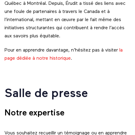
Québec à Montréal. Depuis, Érudit a tissé des liens avec
une foule de partenaires à travers le Canada et à
l’international, mettant en œuvre par le fait même des
initiatives structurantes qui contribuent à rendre l’accès
aux savoirs plus équitable.
Pour en apprendre davantage, n’hésitez pas à visiter
la
page dédiée à notre historique
.
Salle de presse
Notre expertise
Vous souhaitez recueillir un témoignage ou en apprendre