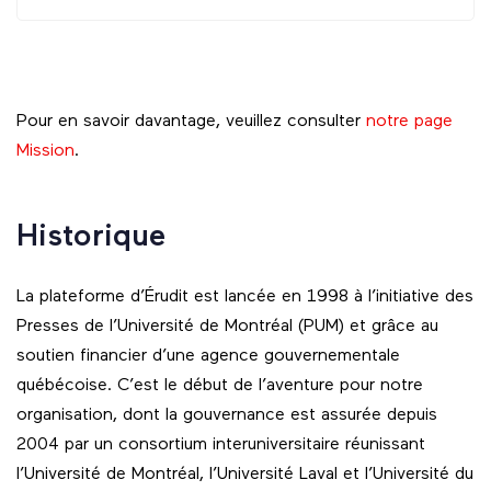
Pour en savoir davantage, veuillez consulter
notre page
Mission
.
Historique
La plateforme d’Érudit est lancée en 1998 à l’initiative des
Presses de l’Université de Montréal (PUM) et grâce au
soutien financier d’une agence gouvernementale
québécoise. C’est le début de l’aventure pour notre
organisation, dont la gouvernance est assurée depuis
2004 par un consortium interuniversitaire réunissant
l’Université de Montréal, l’Université Laval et l’Université du