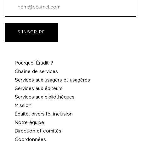
S'INSCRIRE
Pourquoi Érudit ?
Chaîne de services
Services aux usagers et usagères
Services aux éditeurs
Services aux bibliothèques
Mission
Équité, diversité, inclusion
Notre équipe
Direction et comités
Coordonnées