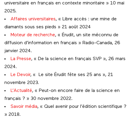
universitaire en français en contexte minoritaire » 10 mai
2025.
Affaires universitaires
, « Libre accès : une mine de
diamants sous ses pieds » 21 août 2024
Moteur de recherche
, « Érudit, un site méconnu de
diffusion d’information en français » Radio-Canada, 26
janvier 2024.
La Presse
, « De la science en français SVP », 26 mars
2024.
Le Devoir
, « Le site Érudit fête ses 25 ans », 21
novembre 2023.
L’Actualité
, « Peut-on encore faire de la science en
français ? » 30 novembre 2022.
Savoir média
, « Quel avenir pour l’édition scientifique ?
» 2018.