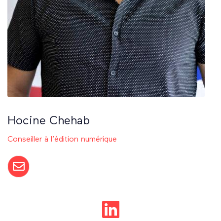
Hocine Chehab
Conseiller à l’édition numérique