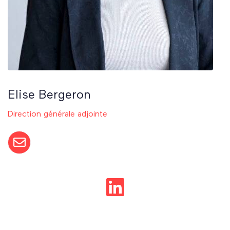
Elise Bergeron
Direction générale adjointe