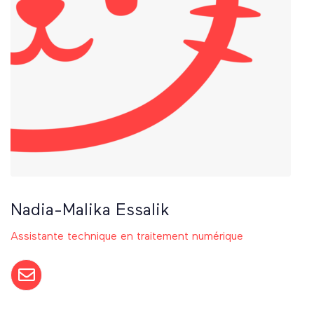
Nadia-Malika Essalik
Assistante technique en traitement numérique