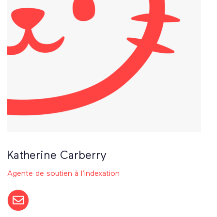
Katherine Carberry
Agente de soutien à l’indexation