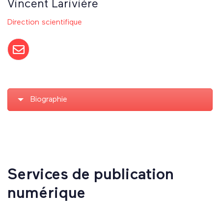
Vincent Larivière
Direction scientifique
Biographie
Services de publication
numérique