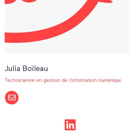
Julia Boileau
Technicienne en gestion de l’information numérique