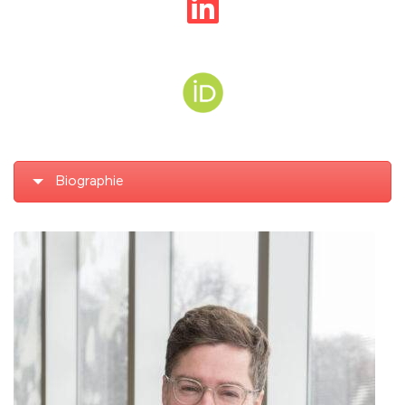
Biographie