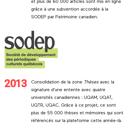
et plus de 60 000 articles sont mis en ligne
grâce à une subvention accordée à la
SODEP par Patrimoine canadien.
2013
Consolidation de la zone
Thèses
avec la
signature d’une entente avec quatre
universités canadiennes : UQAM, UQAT,
UQTR, UQAC. Grâce à ce projet, ce sont
plus de 55 000 thèses et mémoires qui sont
référencés sur la plateforme cette année-là.