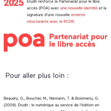
2025
Érudit renforce le Partenariat pour le libre
accès (POA) avec
une nouvelle identité
et la
signature d’une nouvelle
entente
structurante avec le RCDR.
Pour aller plus loin :
Beaudry, G., Boucher, M., Niemann, T. & Boismenu, G.
(2009). Érudit : le numérique au service de l’édition en