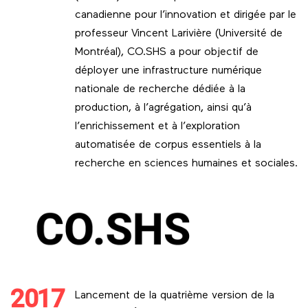
canadienne pour l’innovation et dirigée par le
professeur Vincent Larivière (Université de
Montréal), CO.SHS a pour objectif de
déployer une infrastructure numérique
nationale de recherche dédiée à la
production, à l’agrégation, ainsi qu’à
l’enrichissement et à l’exploration
automatisée de corpus essentiels à la
recherche en sciences humaines et sociales.
2017
Lancement de la quatrième version de la