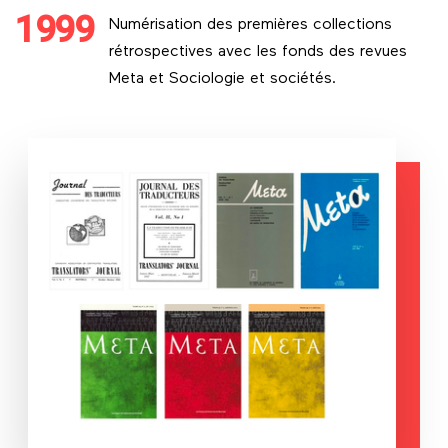
1999
Numérisation des premières collections
rétrospectives avec les fonds des revues
Meta et Sociologie et sociétés.