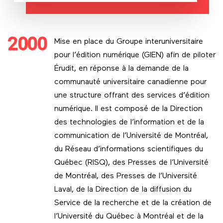
2000
Mise en place du Groupe interuniversitaire
pour l’édition numérique (GIEN) afin de piloter
Érudit, en réponse à la demande de la
communauté universitaire canadienne pour
une structure offrant des services d’édition
numérique. Il est composé de la Direction
des technologies de l’information et de la
communication de l’Université de Montréal,
du Réseau d’informations scientifiques du
Québec (RISQ), des Presses de l’Université
de Montréal, des Presses de l’Université
Laval, de la Direction de la diffusion du
Service de la recherche et de la création de
l’Université du Québec à Montréal et de la