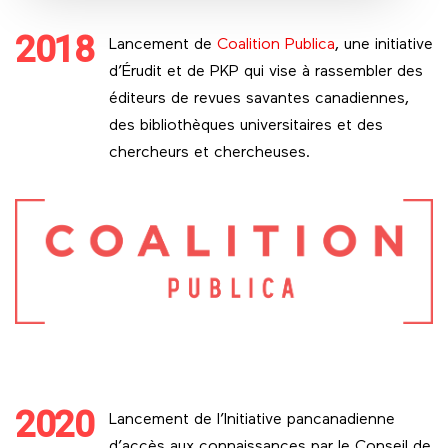
2018
Lancement de
Coalition Publica
, une initiative
d’Érudit et de PKP qui vise à rassembler des
éditeurs de revues savantes canadiennes,
des bibliothèques universitaires et des
chercheurs et chercheuses.
2020
Lancement de l’Initiative pancanadienne
d’accès aux connaissances par le Conseil de