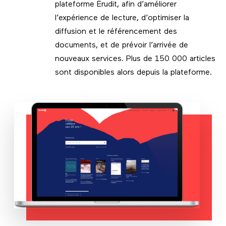
plateforme Érudit, afin d’améliorer
l’expérience de lecture, d’optimiser la
diffusion et le référencement des
documents, et de prévoir l’arrivée de
nouveaux services. Plus de 150 000 articles
sont disponibles alors depuis la plateforme.