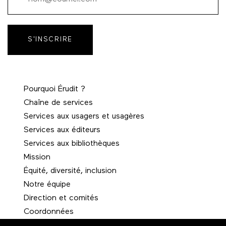
S'INSCRIRE
Pourquoi Érudit ?
Chaîne de services
Services aux usagers et usagères
Services aux éditeurs
Services aux bibliothèques
Mission
Équité, diversité, inclusion
Notre équipe
Direction et comités
Coordonnées