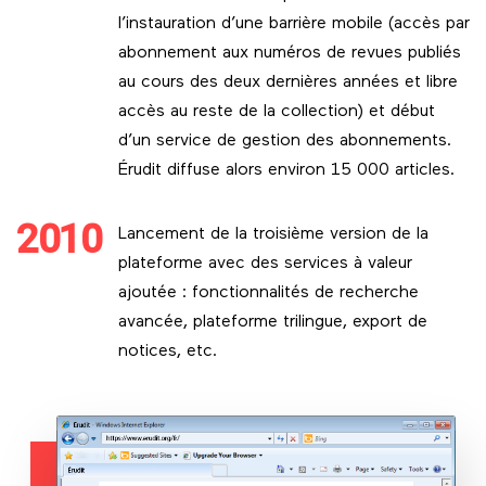
l’instauration d’une barrière mobile (accès par
abonnement aux numéros de revues publiés
au cours des deux dernières années et libre
accès au reste de la collection) et début
d’un service de gestion des abonnements.
Érudit diffuse alors environ 15 000 articles.
2010
Lancement de la troisième version de la
plateforme avec des services à valeur
ajoutée : fonctionnalités de recherche
avancée, plateforme trilingue, export de
notices, etc.