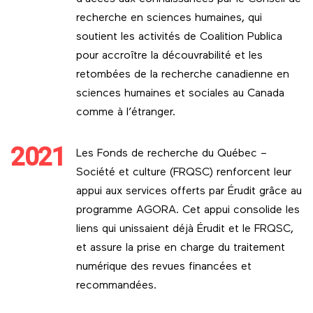
recherche en sciences humaines, qui
soutient les activités de Coalition Publica
pour accroître la découvrabilité et les
retombées de la recherche canadienne en
sciences humaines et sociales au Canada
comme à l’étranger.
2021
Les Fonds de recherche du Québec –
Société et culture (FRQSC) renforcent leur
appui aux services offerts par Érudit grâce au
programme AGORA. Cet appui consolide les
liens qui unissaient déjà Érudit et le FRQSC,
et assure la prise en charge du traitement
numérique des revues financées et
recommandées.