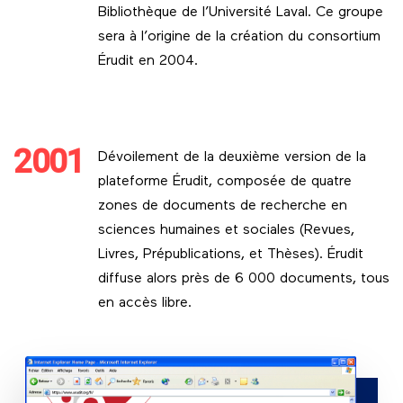
Bibliothèque de l’Université Laval. Ce groupe
sera à l’origine de la création du consortium
Érudit en 2004.
2001
Dévoilement de la deuxième version de la
plateforme Érudit, composée de quatre
zones de documents de recherche en
sciences humaines et sociales (Revues,
Livres, Prépublications, et Thèses). Érudit
diffuse alors près de 6 000 documents, tous
en accès libre.