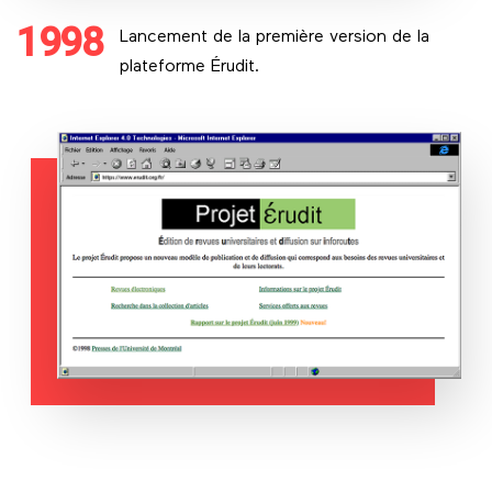
1998
Lancement de la première version de la
plateforme Érudit.