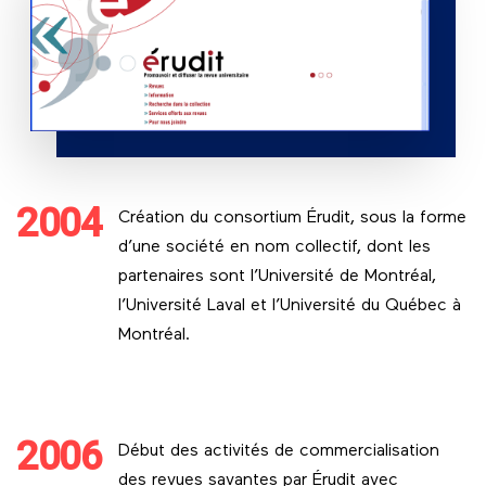
2004
Création du consortium Érudit, sous la forme
d’une société en nom collectif, dont les
partenaires sont l’Université de Montréal,
l’Université Laval et l’Université du Québec à
Montréal.
2006
Début des activités de commercialisation
des revues savantes par Érudit avec