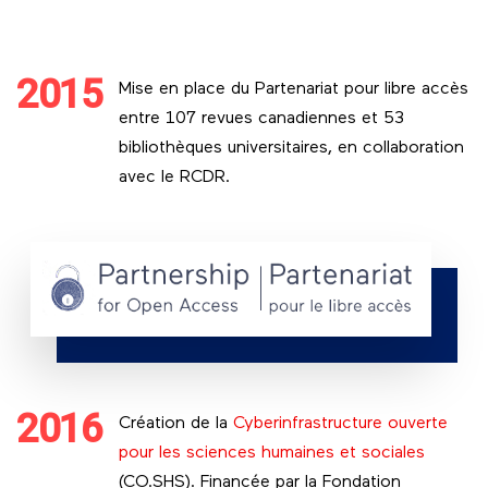
2015
Mise en place du Partenariat pour libre accès
entre 107 revues canadiennes et 53
bibliothèques universitaires, en collaboration
avec le RCDR.
2016
Création de la
Cyberinfrastructure ouverte
pour les sciences humaines et sociales
(CO.SHS). Financée par la Fondation