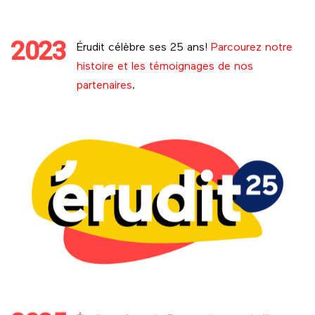
2023
Érudit célèbre ses 25 ans!
Parcourez notre
histoire et les témoignages de nos
partenaires
.