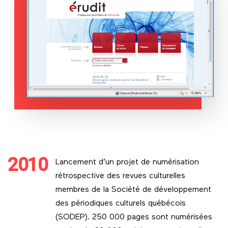
2010
Lancement d’un projet de numérisation
rétrospective des revues culturelles
membres de la Société de développement
des périodiques culturels québécois
(SODEP). 250 000 pages sont numérisées