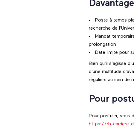
Davantage
Poste à temps ple
recherche de l’Univ
Mandat temporaire
prolongation
Date limite pour 
Bien qu’il s’agisse d
d’une multitude d’ava
réguliers au sein de 
Pour post
Pour postuler, vous d
https://rh-carriere-