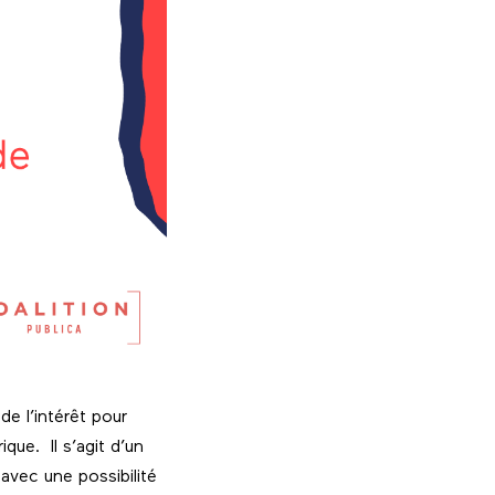
e l’intérêt pour
que. Il s’agit d’un
vec une possibilité