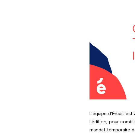
L’équipe d’Érudit es
l’édition, pour combl
mandat temporaire de