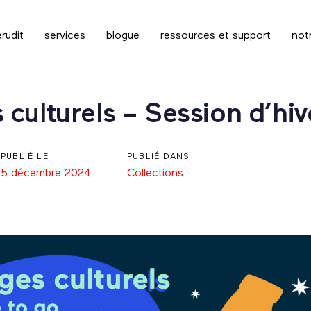
rudit
services
blogue
ressources et support
not
culturels – Session d’hi
PUBLIÉ LE
PUBLIÉ DANS
5 décembre 2024
Collections