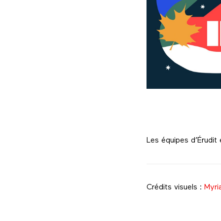
Les équipes d’Érudit
Crédits visuels :
Myri