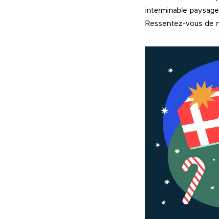
interminable paysage
Ressentez-vous de no