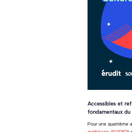
Accessibles et réf
fondamentaux du 
Pour une quatrième a