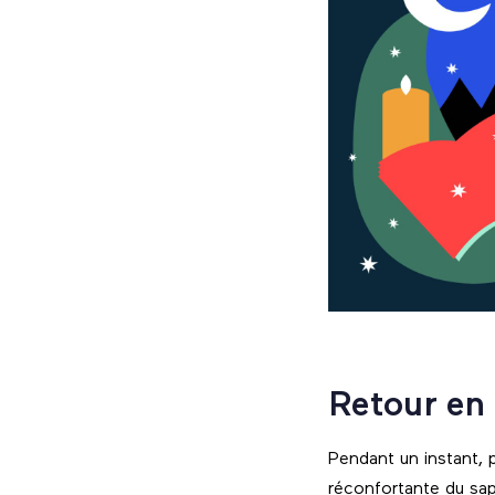
Retour en
Pendant un instant, 
réconfortante du sapi