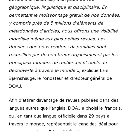
géographique, linguistique et disciplinaire. En
permettant le moissonnage gratuit de nos données,
y compris près de 5 millions d’éléments de
métadonnées d’articles, nous offrons une visibilité
mondiale même aux plus petites revues. Les
données que nous rendons disponibles sont
recueillies par de nombreux organismes et par les
principaux moteurs de recherche et outils de
découverte à travers le monde »
, explique Lars
Bjørnshauge, le fondateur et directeur général de
DOAJ.
Afin d’attirer davantage de revues publiées dans des
langues autres que l’anglais, DOAJ a choisi le français,
qui, en tant que langue officielle dans 29 pays à
travers le monde, représentait le candidat idéal pour