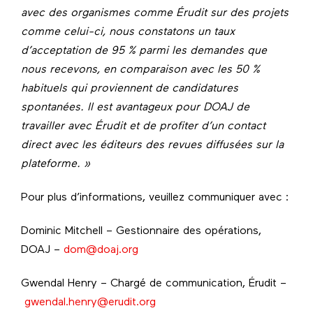
avec des organismes comme Érudit sur des projets
comme celui-ci, nous constatons un taux
d’acceptation de 95 % parmi les demandes que
nous recevons, en comparaison avec les 50 %
habituels qui proviennent de candidatures
spontanées. Il est avantageux pour DOAJ de
travailler avec Érudit et de profiter d’un contact
direct avec les éditeurs des revues diffusées sur la
plateforme. »
Pour plus d’informations, veuillez communiquer avec :
Dominic Mitchell – Gestionnaire des opérations,
DOAJ –
dom@doaj.org
Gwendal Henry – Chargé de communication, Érudit –
gwendal.henry@erudit.org