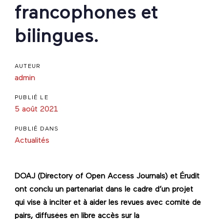
francophones et
bilingues.
AUTEUR
admin
PUBLIÉ LE
5 août 2021
PUBLIÉ DANS
Actualités
DOAJ (Directory of Open Access Journals) et Érudit
ont conclu un partenariat dans le cadre d’un projet
qui vise à inciter et à aider les revues avec comité de
pairs, diffusées en libre accès sur la