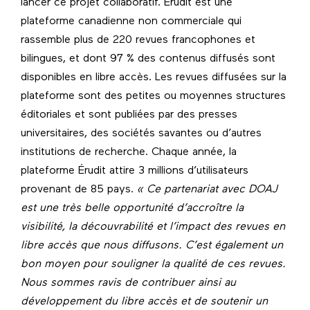
lancer ce projet collaboratif. Érudit est une
plateforme canadienne non commerciale qui
rassemble plus de 220 revues francophones et
bilingues, et dont 97 % des contenus diffusés sont
disponibles en libre accès. Les revues diffusées sur la
plateforme sont des petites ou moyennes structures
éditoriales et sont publiées par des presses
universitaires, des sociétés savantes ou d’autres
institutions de recherche. Chaque année, la
plateforme Érudit attire 3 millions d’utilisateurs
provenant de 85 pays.
« Ce partenariat avec DOAJ
est une très belle opportunité d’accroître la
visibilité, la découvrabilité et l’impact des revues en
libre accès que nous diffusons. C’est également un
bon moyen pour souligner la qualité de ces revues.
Nous sommes ravis de contribuer ainsi au
développement du libre accès et de soutenir un