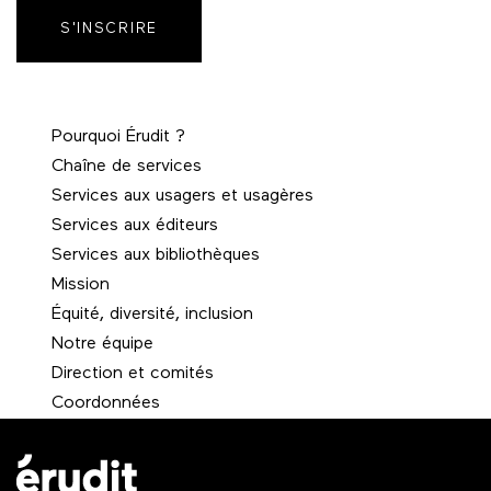
S'INSCRIRE
Pourquoi Érudit ?
Chaîne de services
Services aux usagers et usagères
Services aux éditeurs
Services aux bibliothèques
Mission
Équité, diversité, inclusion
Notre équipe
Direction et comités
Coordonnées