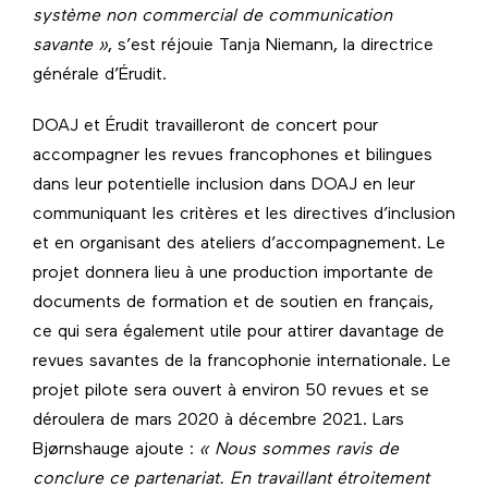
système non commercial de communication
savante »
, s’est réjouie Tanja Niemann, la directrice
générale d’Érudit.
DOAJ et Érudit travailleront de concert pour
accompagner les revues francophones et bilingues
dans leur potentielle inclusion dans DOAJ en leur
communiquant les critères et les directives d’inclusion
et en organisant des ateliers d’accompagnement. Le
projet donnera lieu à une production importante de
documents de formation et de soutien en français,
ce qui sera également utile pour attirer davantage de
revues savantes de la francophonie internationale. Le
projet pilote sera ouvert à environ 50 revues et se
déroulera de mars 2020 à décembre 2021. Lars
Bjørnshauge ajoute :
« Nous sommes ravis de
conclure ce partenariat. En travaillant étroitement