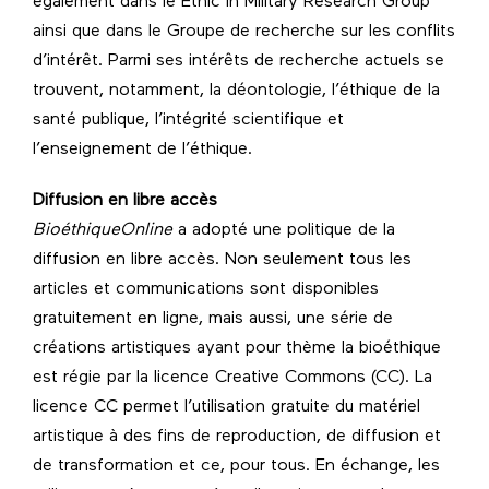
également dans le Ethic in Military Research Group
ainsi que dans le Groupe de recherche sur les conflits
d’intérêt. Parmi ses intérêts de recherche actuels se
trouvent, notamment, la déontologie, l’éthique de la
santé publique, l’intégrité scientifique et
l’enseignement de l’éthique.
Diffusion en libre accès
BioéthiqueOnline
a adopté une politique de la
diffusion en libre accès. Non seulement tous les
articles et communications sont disponibles
gratuitement en ligne, mais aussi, une série de
créations artistiques ayant pour thème la bioéthique
est régie par la licence Creative Commons (CC). La
licence CC permet l’utilisation gratuite du matériel
artistique à des fins de reproduction, de diffusion et
de transformation et ce, pour tous. En échange, les