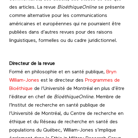
des articles. La revue
BioéthiqueOnline
se présente
comme alternative pour les communications
américaines et européennes qui ne pourraient être
publiées dans d’autres revues pour des raisons
linguistiques, formelles ou du cadre juridictionnel.
Directeur de la revue
Formé en philosophie et en santé publique,
Bryn
William-Jones
est le directeur des
Programmes de
Bioéthique
de l’Université de Montréal en plus d’être
l’éditeur en chef de
BioéthiqueOnline
. Membre de
l’Institut de recherche en santé publique de
l’Université de Montréal, du Centre de recherche en
éthique et du Réseau de recherche en santé des
populations du Québec, William-Jones s’implique