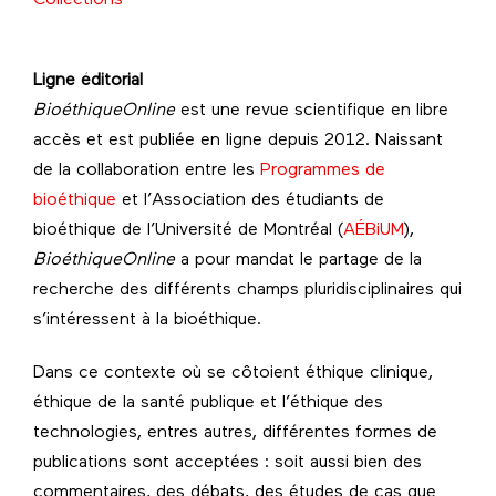
Ligne éditorial
BioéthiqueOnline
est une revue scientifique en libre
accès et est publiée en ligne depuis 2012. Naissant
de la collaboration entre les
Programmes de
bioéthique
et l’Association des étudiants de
bioéthique de l’Université de Montréal (
AÉBiUM
),
BioéthiqueOnline
a pour mandat le partage de la
recherche des différents champs pluridisciplinaires qui
s’intéressent à la bioéthique.
Dans ce contexte où se côtoient éthique clinique,
éthique de la santé publique et l’éthique des
technologies, entres autres, différentes formes de
publications sont acceptées : soit aussi bien des
commentaires, des débats, des études de cas que