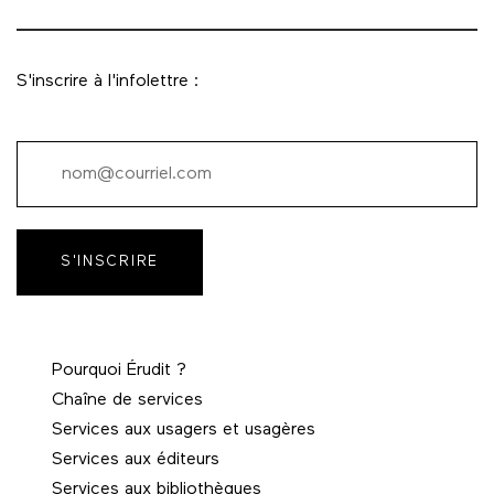
S'inscrire à l'infolettre :
S'INSCRIRE
Pourquoi Érudit ?
Chaîne de services
Services aux usagers et usagères
Services aux éditeurs
Services aux bibliothèques