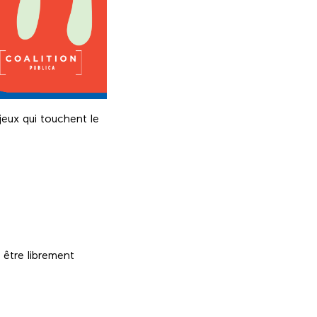
jeux qui touchent le
 être librement