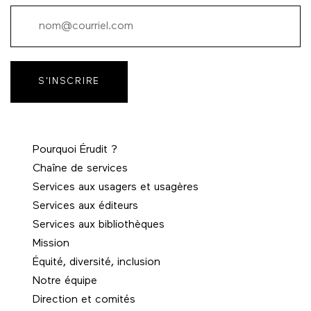
S'INSCRIRE
Pourquoi Érudit ?
Chaîne de services
Services aux usagers et usagères
Services aux éditeurs
Services aux bibliothèques
Mission
Équité, diversité, inclusion
Notre équipe
Direction et comités