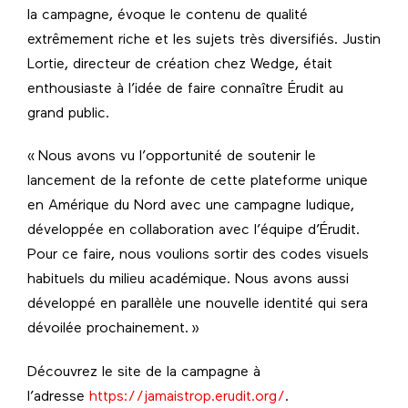
la campagne, évoque le contenu de qualité
extrêmement riche et les sujets très diversifiés. Justin
Lortie, directeur de création chez Wedge, était
enthousiaste à l’idée de faire connaître Érudit au
grand public.
« Nous avons vu l’opportunité de soutenir le
lancement de la refonte de cette plateforme unique
en Amérique du Nord avec une campagne ludique,
développée en collaboration avec l’équipe d’Érudit.
Pour ce faire, nous voulions sortir des codes visuels
habituels du milieu académique. Nous avons aussi
développé en parallèle une nouvelle identité qui sera
dévoilée prochainement. »
Découvrez le site de la campagne à
l’adresse
https://jamaistrop.erudit.org/
.