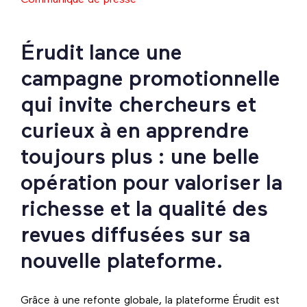
Érudit lance une
campagne promotionnelle
qui invite chercheurs et
curieux à en apprendre
toujours plus : une belle
opération pour valoriser la
richesse et la qualité des
revues diffusées sur sa
nouvelle plateforme.
Grâce à une refonte globale, la plateforme Érudit est