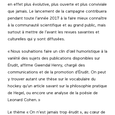
en effet plus évolutive, plus ouverte et plus conviviale
que jamais. Le lancement de la campagne contribuera
pendant toute l’année 2017 à la faire mieux connaître
à la communauté scientifique et au grand public, mais
surtout à mettre de l’avant les revues savantes et
culturelles qui y sont diffusées.
« Nous souhaitions faire un clin d’œil humoristique à la
variété des sujets des publications disponibles sur
Érudit, affirme Gwendal Henry, chargé des
communications et de la promotion d’Érudit. On peut
y trouver autant une thèse sur le vocabulaire du
hockey qu’un article savant sur la philosophie pratique
de Hegel, ou encore une analyse de la poésie de
Leonard Cohen. »
Le thème « On n’est jamais trop érudit », au cœur de