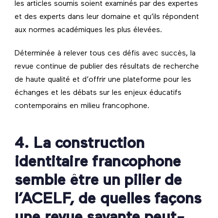
les articles soumis soient examinés par des expertes
et des experts dans leur domaine et qu’ils répondent
aux normes académiques les plus élevées.
Déterminée à relever tous ces défis avec succès, la
revue continue de publier des résultats de recherche
de haute qualité et d’offrir une plateforme pour les
échanges et les débats sur les enjeux éducatifs
contemporains en milieu francophone.
4. La construction
identitaire francophone
semble être un pilier de
l’ACELF, de quelles façons
une revue savante peut-