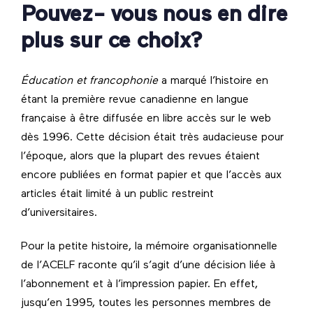
Pouvez- vous nous en dire
plus sur ce choix?
Éducation et francophonie
a marqué l’histoire en
étant la première revue canadienne en langue
française à être diffusée en libre accès sur le web
dès 1996.
Cette décision était très audacieuse pour
l’époque, alors que la plupart des revues étaient
encore publiées en format papier et que l’accès aux
articles était limité à un public restreint
d’universitaires.
Pour la petite histoire, la mémoire organisationnelle
de l’ACELF raconte qu’il s’agit d’une décision liée à
l’abonnement et à l’impression papier. En effet,
jusqu’en 1995, toutes les personnes membres de