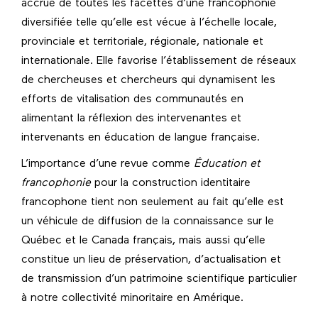
accrue de toutes les facettes d’une francophonie
diversifiée telle qu’elle est vécue à l’échelle locale,
provinciale et territoriale, régionale, nationale et
internationale. Elle favorise l’établissement de réseaux
de chercheuses et chercheurs qui dynamisent les
efforts de vitalisation des communautés en
alimentant la réflexion des intervenantes et
intervenants en éducation de langue française.
L’importance d’une revue comme
Éducation et
francophonie
pour la construction identitaire
francophone tient non seulement au fait qu’elle est
un véhicule de diffusion de la connaissance sur le
Québec et le Canada français, mais aussi qu’elle
constitue un lieu de préservation, d’actualisation et
de transmission d’un patrimoine scientifique particulier
à notre collectivité minoritaire en Amérique.