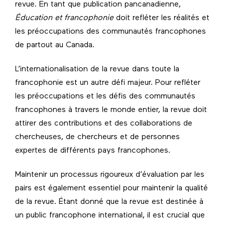
revue. En tant que publication pancanadienne,
Éducation et francophonie
doit refléter les réalités et
les préoccupations des communautés francophones
de partout au Canada.
L’internationalisation de la revue dans toute la
francophonie est un autre défi majeur. Pour refléter
les préoccupations et les défis des communautés
francophones à travers le monde entier, la revue doit
attirer des contributions et des collaborations de
chercheuses, de chercheurs et de personnes
expertes de différents pays francophones.
Maintenir un processus rigoureux d’évaluation par les
pairs est également essentiel pour maintenir la qualité
de la revue. Étant donné que la revue est destinée à
un public francophone international, il est crucial que