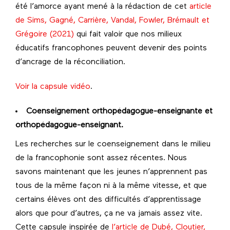
été l’amorce ayant mené à la rédaction de cet
article
de Sims, Gagné, Carrière, Vandal, Fowler, Brémault et
Grégoire (2021)
qui fait valoir que nos milieux
éducatifs francophones peuvent devenir des points
d’ancrage de la réconciliation.
Voir la capsule vidéo
.
Coenseignement orthopédagogue-enseignante et
orthopédagogue-enseignant.
Les recherches sur le coenseignement dans le milieu
de la francophonie sont assez récentes. Nous
savons maintenant que les jeunes n’apprennent pas
tous de la même façon ni à la même vitesse, et que
certains élèves ont des difficultés d’apprentissage
alors que pour d’autres, ça ne va jamais assez vite.
Cette capsule inspirée de
l’article de Dubé, Cloutier,