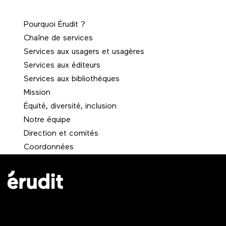
Pourquoi Érudit ?
Chaîne de services
Services aux usagers et usagères
Services aux éditeurs
Services aux bibliothèques
Mission
Équité, diversité, inclusion
Notre équipe
Direction et comités
Coordonnées