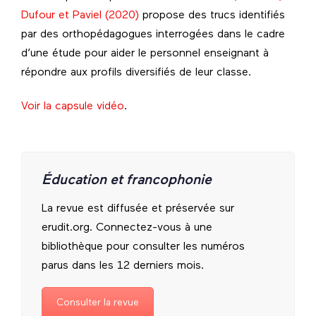
Dufour et Paviel (2020)
propose des trucs identifiés
par des orthopédagogues interrogées dans le cadre
d’une étude pour aider le personnel enseignant à
répondre aux profils diversifiés de leur classe.
Voir la capsule vidéo
.
Éducation et francophonie
La revue est diffusée et préservée sur
erudit.org. Connectez-vous à une
bibliothèque pour consulter les numéros
parus dans les 12 derniers mois.
Consulter la revue