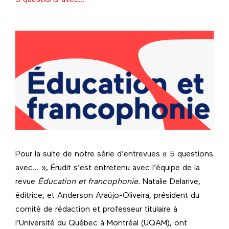
Pour la suite de notre série d’entrevues « 5 questions
avec… », Érudit s’est entretenu avec l’équipe de la
revue
Éducation et francophonie
. Natalie Delarive,
éditrice, et Anderson Araújo-Oliveira, président du
comité de rédaction et professeur titulaire à
l’Université du Québec à Montréal (UQAM), ont