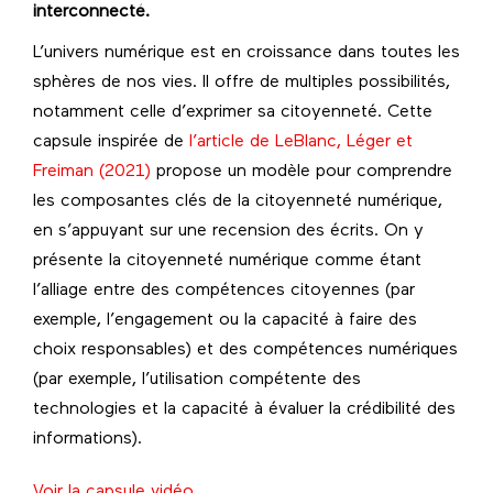
interconnecté.
L’univers numérique est en croissance dans toutes les
sphères de nos vies. Il offre de multiples possibilités,
notamment celle d’exprimer sa citoyenneté. Cette
capsule inspirée de
l’article de LeBlanc, Léger et
Freiman (2021)
propose un modèle pour comprendre
les composantes clés de la citoyenneté numérique,
en s’appuyant sur une recension des écrits. On y
présente la citoyenneté numérique comme étant
l’alliage entre des compétences citoyennes (par
exemple, l’engagement ou la capacité à faire des
choix responsables) et des compétences numériques
(par exemple, l’utilisation compétente des
technologies et la capacité à évaluer la crédibilité des
informations).
Voir la capsule vidéo
.