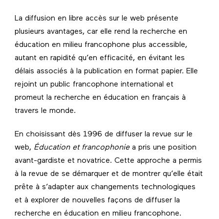
La diffusion en libre accès sur le web présente
plusieurs avantages, car elle rend la recherche en
éducation en milieu francophone plus accessible,
autant en rapidité qu’en efficacité, en évitant les
délais associés à la publication en format papier. Elle
rejoint un public francophone international et
promeut la recherche en éducation en français à
travers le monde.
En choisissant dès 1996 de diffuser la revue sur le
web,
Éducation et francophonie
a pris une position
avant-gardiste et novatrice. Cette approche a permis
à la revue de se démarquer et de montrer qu’elle était
prête à s’adapter aux changements technologiques
et à explorer de nouvelles façons de diffuser la
recherche en éducation en milieu francophone.