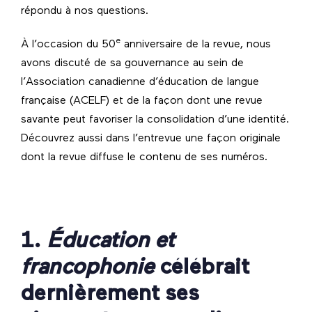
répondu à nos questions.
e
À l’occasion du 50
anniversaire de la revue, nous
avons discuté de sa gouvernance au sein de
l’Association canadienne d’éducation de langue
française (ACELF) et de la façon dont une revue
savante peut favoriser la consolidation d’une identité.
Découvrez aussi dans l’entrevue une façon originale
dont la revue diffuse le contenu de ses numéros.
1.
Éducation et
francophonie
célébrait
dernièrement ses