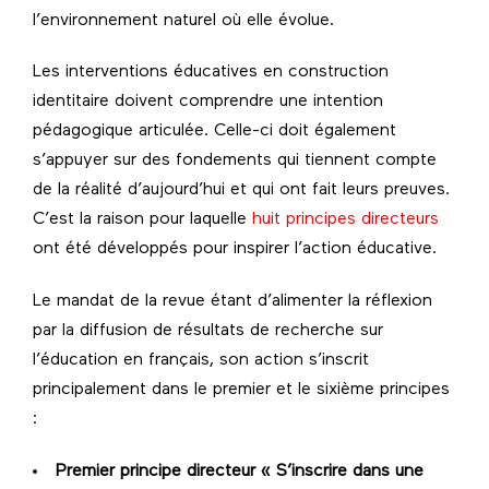
l’environnement naturel où elle évolue.
Les interventions éducatives en construction
identitaire doivent comprendre une intention
pédagogique articulée. Celle-ci doit également
s’appuyer sur des fondements qui tiennent compte
de la réalité d’aujourd’hui et qui ont fait leurs preuves.
C’est la raison pour laquelle
huit principes directeurs
ont été développés pour inspirer l’action éducative.
Le mandat de la revue étant d’alimenter la réflexion
par la diffusion de résultats de recherche sur
l’éducation en français, son action s’inscrit
principalement dans le premier et le sixième principes
:
Premier principe directeur « S’inscrire dans une