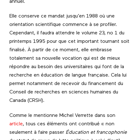
annuel.
Elle conserve ce mandat jusqu’en 1988 où une
orientation scientifique commence à se profiler.
Cependant, il faudra attendre le volume 23, no 1 du
printemps 1995 pour que cet important tournant soit
finalisé. À partir de ce moment, elle embrasse
totalement sa nouvelle vocation qui est de mieux
répondre au besoin des universitaires qui font de la
recherche en éducation de langue française. Cela lui
permet notamment de recevoir du financement du
Conseil de recherches en sciences humaines du
Canada (CRSH).
Comme le mentionne Michel Verrette dans son
article
, tous ces éléments ont contribué « non
seulement à faire passer
Éducation et francophonie