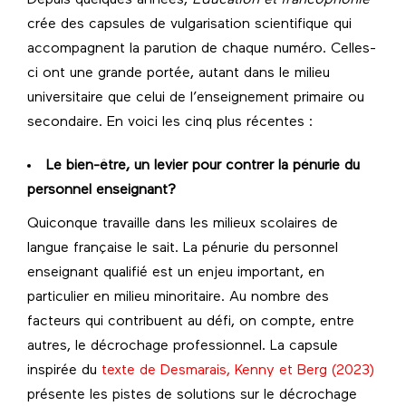
crée des capsules de vulgarisation scientifique qui
accompagnent la parution de chaque numéro. Celles-
ci ont une grande portée, autant dans le milieu
universitaire que celui de l’enseignement primaire ou
secondaire. En voici les cinq plus récentes :
Le bien-être, un levier pour contrer la pénurie du
personnel enseignant?
Quiconque travaille dans les milieux scolaires de
langue française le sait. La pénurie du personnel
enseignant qualifié est un enjeu important, en
particulier en milieu minoritaire. Au nombre des
facteurs qui contribuent au défi, on compte, entre
autres, le décrochage professionnel. La capsule
inspirée du
texte de Desmarais, Kenny et Berg (2023)
présente les pistes de solutions sur le décrochage