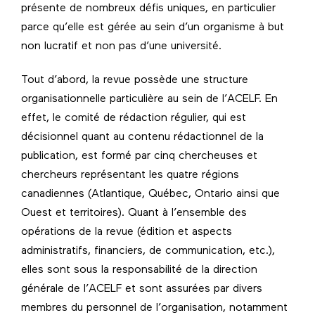
présente de nombreux défis uniques, en particulier
parce qu’elle est gérée au sein d’un organisme à but
non lucratif et non pas d’une université.
Tout d’abord, la revue possède une structure
organisationnelle particulière au sein de l’ACELF. En
effet, le comité de rédaction régulier, qui est
décisionnel quant au contenu rédactionnel de la
publication, est formé par cinq chercheuses et
chercheurs représentant les quatre régions
canadiennes (Atlantique, Québec, Ontario ainsi que
Ouest et territoires). Quant à l’ensemble des
opérations de la revue (édition et aspects
administratifs, financiers, de communication, etc.),
elles sont sous la responsabilité de la direction
générale de l’ACELF et sont assurées par divers
membres du personnel de l’organisation, notamment