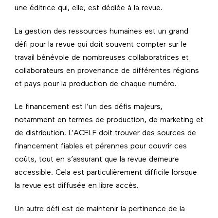
une éditrice qui, elle, est dédiée à la revue.
La gestion des ressources humaines est un grand
défi pour la revue qui doit souvent compter sur le
travail bénévole de nombreuses collaboratrices et
collaborateurs en provenance de différentes régions
et pays pour la production de chaque numéro.
Le financement est l’un des défis majeurs,
notamment en termes de production, de marketing et
de distribution. L’ACELF doit trouver des sources de
financement fiables et pérennes pour couvrir ces
coûts, tout en s’assurant que la revue demeure
accessible. Cela est particulièrement difficile lorsque
la revue est diffusée en libre accès.
Un autre défi est de maintenir la pertinence de la