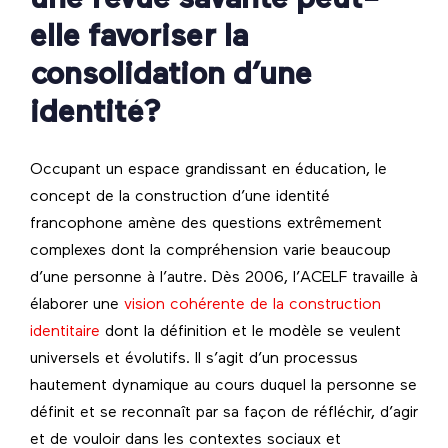
elle favoriser la
consolidation d’une
identité?
Occupant un espace grandissant en éducation, le
concept de la construction d’une identité
francophone amène des questions extrêmement
complexes dont la compréhension varie beaucoup
d’une personne à l’autre. Dès 2006, l’ACELF travaille à
élaborer une
vision cohérente de la construction
identitaire
dont la définition et le modèle se veulent
universels et évolutifs. Il s’agit d’un processus
hautement dynamique au cours duquel la personne se
définit et se reconnaît par sa façon de réfléchir, d’agir
et de vouloir dans les contextes sociaux et