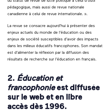
du statut de revue de lutte politique à celui d’outil
pédagogique, mais aussi de revue nationale
canadienne à celui de revue internationale. ».
La revue se consacre aujourd’hui à présenter des
enjeux actuels du monde de l’éducation ou des
enjeux de société susceptibles d’avoir des impacts
dans les milieux éducatifs francophones. Son mandat
est d’alimenter la réflexion par la diffusion des
résultats de recherche sur l’éducation en français.
2.
Éducation et
francophonie
est diffusée
sur le web et en libre
accès dès 1996.