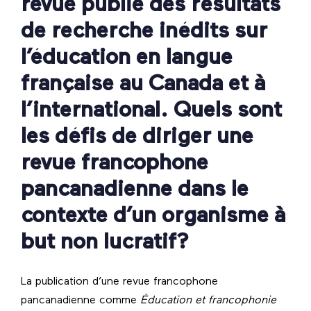
revue publie des résultats
de recherche inédits sur
l’éducation en langue
française au Canada et à
l’international. Quels sont
les défis de diriger une
revue francophone
pancanadienne dans le
contexte d’un organisme à
but non lucratif?
La publication d’une revue francophone
pancanadienne comme
Éducation et francophonie