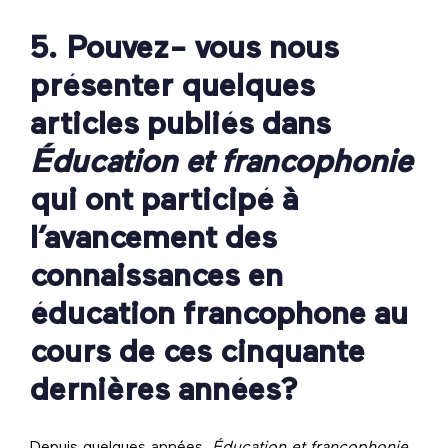
5. Pouvez- vous nous
présenter quelques
articles publiés dans
Éducation et francophonie
qui ont participé à
l’avancement des
connaissances en
éducation francophone au
cours de ces cinquante
dernières années?
Depuis quelques années,
Éducation et francophonie