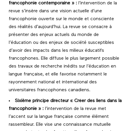
francophonie contemporaine » :
l’intervention de la
revue s’insère dans une vision actuelle d’une
francophonie ouverte sur le monde et consciente
des réalités d’aujourd’hui. La revue se consacre à
présenter des enjeux actuels du monde de
l’éducation ou des enjeux de société susceptibles
d’avoir des impacts dans les milieux éducatifs
francophones. Elle diffuse le plus largement possible
des travaux de recherche inédits sur l’éducation en
langue française, et elle favorise notamment le
rayonnement national et international des
universitaires francophones canadiens.
Sixième principe directeur « Créer des liens dans la
francophonie » :
l’intervention de la revue met
l’accent sur la langue française comme élément
rassembleur. Elle vise une connaissance mutuelle