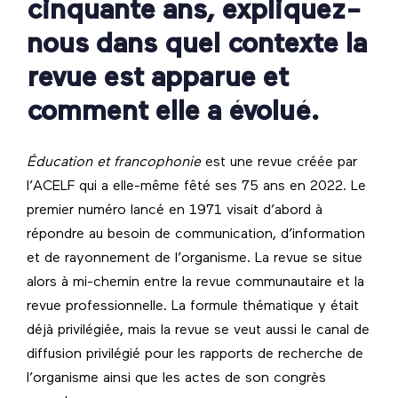
cinquante ans, expliquez-
nous dans quel contexte la
revue est apparue et
comment elle a évolué.
Éducation et francophonie
est une revue créée par
l’ACELF qui a elle-même fêté ses 75 ans en 2022. Le
premier numéro lancé en 1971 visait d’abord à
répondre au besoin de communication, d’information
et de rayonnement de l’organisme. La revue se situe
alors à mi-chemin entre la revue communautaire et la
revue professionnelle. La formule thématique y était
déjà privilégiée, mais la revue se veut aussi le canal de
diffusion privilégié pour les rapports de recherche de
l’organisme ainsi que les actes de son congrès