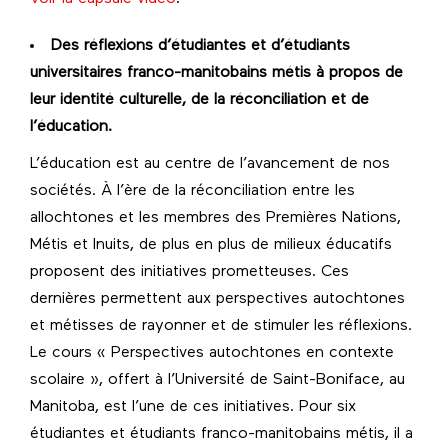
Des réflexions d’étudiantes et d’étudiants
universitaires franco-manitobains métis à propos de
leur identité culturelle, de la réconciliation et de
l’éducation.
L’éducation est au centre de l’avancement de nos
sociétés. À l’ère de la réconciliation entre les
allochtones et les membres des Premières Nations,
Métis et Inuits, de plus en plus de milieux éducatifs
proposent des initiatives prometteuses. Ces
dernières permettent aux perspectives autochtones
et métisses de rayonner et de stimuler les réflexions.
Le cours « Perspectives autochtones en contexte
scolaire », offert à l’Université de Saint-Boniface, au
Manitoba, est l’une de ces initiatives. Pour six
étudiantes et étudiants franco-manitobains métis, il a