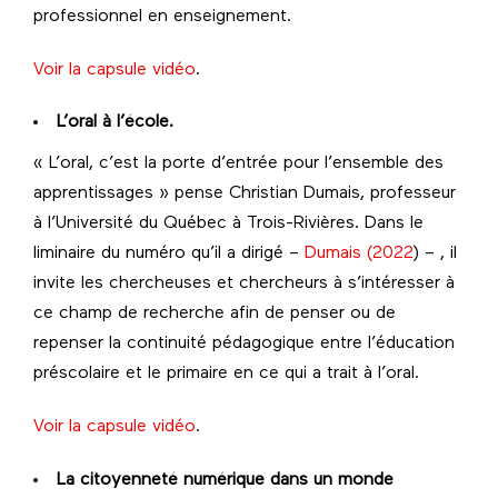
professionnel en enseignement.
Voir la capsule vidéo
.
L’oral à l’école.
« L’oral, c’est la porte d’entrée pour l’ensemble des
apprentissages » pense Christian Dumais, professeur
à l’Université du Québec à Trois-Rivières. Dans le
liminaire du numéro qu’il a dirigé –
Dumais (2022
) – , il
invite les chercheuses et chercheurs à s’intéresser à
ce champ de recherche afin de penser ou de
repenser la continuité pédagogique entre l’éducation
préscolaire et le primaire en ce qui a trait à l’oral.
Voir la capsule vidéo
.
La citoyenneté numérique dans un monde