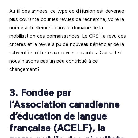
Au fil des années, ce type de diffusion est devenue
plus courante pour les revues de recherche, voire la
norme actuellement dans le domaine de la
mobilisation des connaissances. Le CRSH a revu ces
critères et la revue a pu de nouveau bénéficier de la
subvention offerte aux revues savantes. Qui sait si
nous n’avons pas un peu contribué à ce
changement?
3. Fondée par
l’Association canadienne
d’éducation de langue
française (ACELF), la