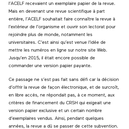
l’ACELF recevaient un exemplaire papier de la revue.
Mais en devenant une revue scientifique à part
entière, l’ACELF souhaitait faire connaître la revue à
l’extérieur de l’organisme et ouvrir son lectorat pour
rejoindre plus de monde, notamment les
universitaires. C’est ainsi qu’est venue l’idée de
mettre les numéros en ligne sur notre site Web.
Jusqu’en 2015, il était encore possible de
commander une version papier payante.
Ce passage ne s’est pas fait sans défi car la décision
d’offrir la revue de façon électronique, et de surcroît,
en libre accès, ne répondait pas, à ce moment, aux
critères de financement du CRSH qui exigeait une
version papier exclusive et un certain nombre
d’exemplaires vendus. Ainsi, pendant quelques
années, la revue a dû se passer de cette subvention.