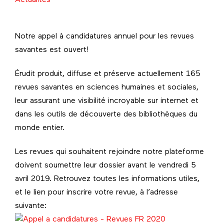
Notre appel à candidatures annuel pour les revues
savantes est ouvert!
Érudit produit, diffuse et préserve actuellement 165
revues savantes en sciences humaines et sociales,
leur assurant une visibilité incroyable sur internet et
dans les outils de découverte des bibliothèques du
monde entier.
Les revues qui souhaitent rejoindre notre plateforme
doivent soumettre leur dossier avant le vendredi 5
avril 2019. Retrouvez toutes les informations utiles,
et le lien pour inscrire votre revue, à l’adresse
suivante: