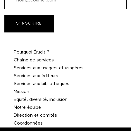
S'INSCRIRE
Pourquoi Érudit ?
Chaîne de services
Services aux usagers et usagères
Services aux éditeurs
Services aux bibliothèques
Mission
Équité, diversité, inclusion
Notre équipe
Direction et comités
Coordonnées