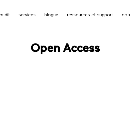
rudit
services
blogue
ressources et support
not
Open Access