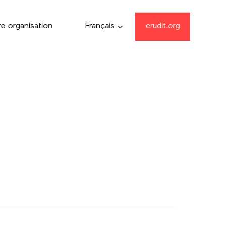
re organisation
Français
erudit.org