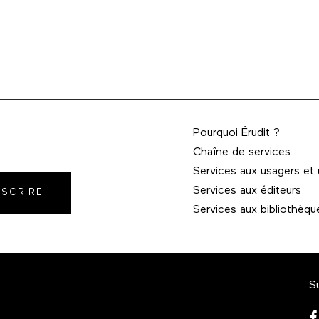
Pourquoi Érudit ?
Chaîne de services
Services aux usagers et
Services aux éditeurs
NSCRIRE
Services aux bibliothèqu
S