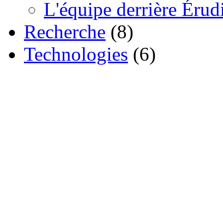
L'équipe derrière Érud
Recherche
(8)
Technologies
(6)