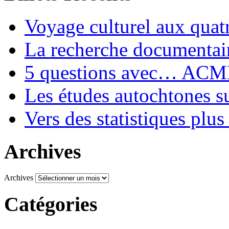
Voyage culturel aux quat
La recherche documentair
5 questions avec… AC
Les études autochtones su
Vers des statistiques plus
Archives
Archives
Catégories