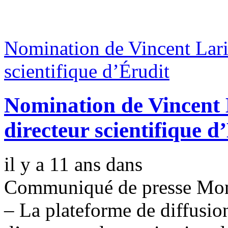
Nomination de Vincent Lariv
scientifique d’Érudit
Nomination de Vincent 
directeur scientifique d
il y a 11 ans
dans
Communiqué de presse Montr
– La plateforme de diffusion