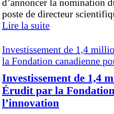
d’annoncer la nomination du
poste de directeur scientifiq
Lire la suite
Investissement de 1,4 milli
la Fondation canadienne po
Investissement de 1,4 m
Érudit par la Fondatio
l’innovation