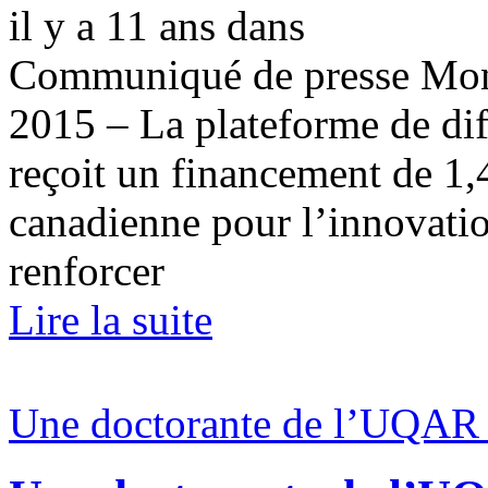
il y a 11 ans
dans
Communiqué de presse Montr
2015 – La plateforme de dif
reçoit un financement de 1
canadienne pour l’innovatio
renforcer
Lire la suite
Une doctorante de l’UQAR p